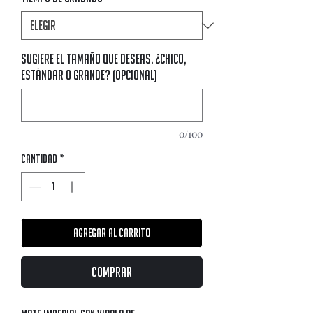
Sugiere el tamaño que deseas. ¿Chico,
estándar o grande? (opcional)
0/100
Cantidad
*
Agregar al carrito
Comprar