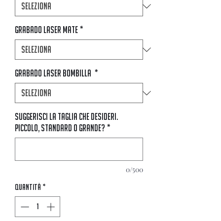
Grabado Laser Mate
*
Grabado Laser Bombilla
*
Suggerisci la taglia che desideri.
Piccolo, standard o grande?
*
0/500
Quantità
*