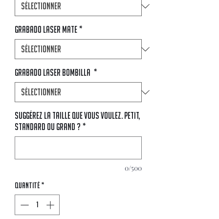
Grabado Laser Mate
*
Grabado Laser Bombilla
*
Suggérez la taille que vous voulez. Petit,
standard ou grand ?
*
0/500
Quantité
*